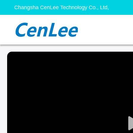
Changsha CenLee Technology Co., Ltd,